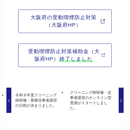
大阪府の受動喫煙防止対策
（大阪府HP）
受動喫煙防止対策補助金（大
阪府HP）
終了しました
クリーニング師研修・従
令和８年度クリーニング
事者講習のオンライン型
師研修・業務従事者講習
受講がスタートしまし
の日程が決まりました。
た。