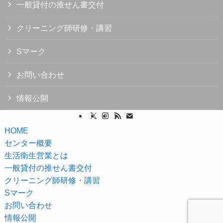
一般貸付の推せん書交付
クリーニング師研修・講習
Sマーク
お問い合わせ
情報公開
HOME
センター概要
生活衛生営業とは
一般貸付の推せん書交付
クリーニング師研修・講習
Sマーク
お問い合わせ
情報公開