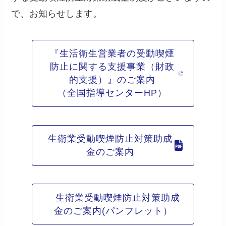
で、お知らせします。
『生活衛生営業者の受動喫煙
防止に関する支援事業（財政
的支援）』のご案内
（全国指導センターHP）
生衛業受動喫煙防止対策助成
金のご案内
生衛業受動喫煙防止対策助成
金のご案内(パンフレット）