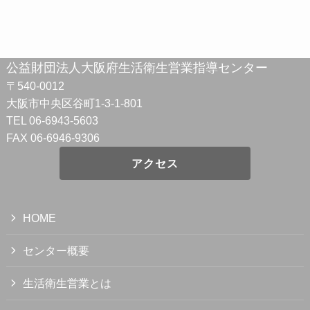
公益財団法人大阪府生活衛生営業指導センター
〒540-0012
大阪市中央区谷町1-3-1-801
TEL 06-6943-5603
FAX 06-6946-9306
アクセス
HOME
センター概要
生活衛生営業とは