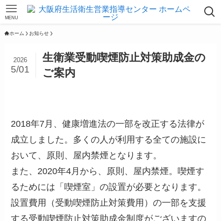
MENU
ホーム
お知らせ
生衛業受動喫煙防止対策助成金の
2026
5/01
ご案内
2018年7月、健康増進法の一部を改正する法律が
成立しました。多くの人が利用する全ての施設に
おいて、原則、屋内禁煙となります。
また、2020年4月から、原則、屋内禁煙。喫煙す
るためには「喫煙室」の設置が必要となります。
設置費用（受動喫煙防止対策費用）の一部を支援
する受動喫煙防止対策助成金制度がございますの